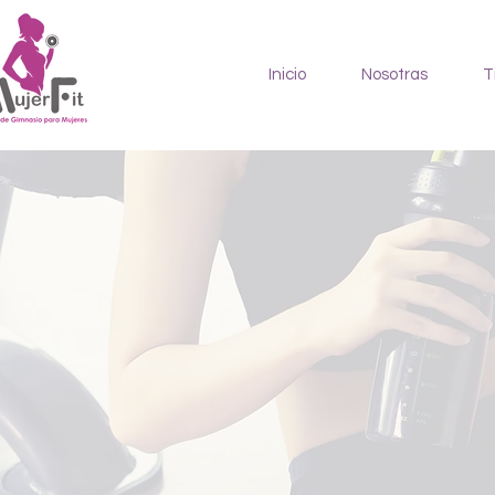
Inicio
Nosotras
T