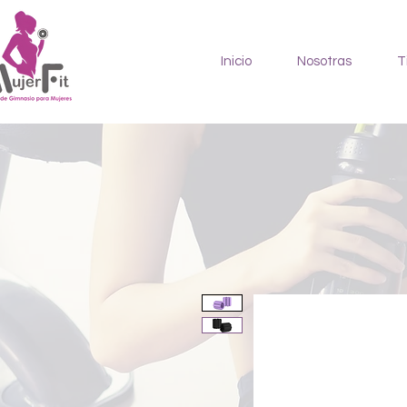
Inicio
Nosotras
T