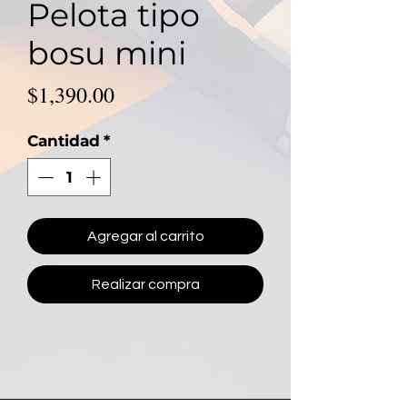
Pelota tipo
bosu mini
Precio
$1,390.00
Cantidad
*
Agregar al carrito
Realizar compra