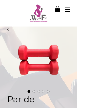
Par de