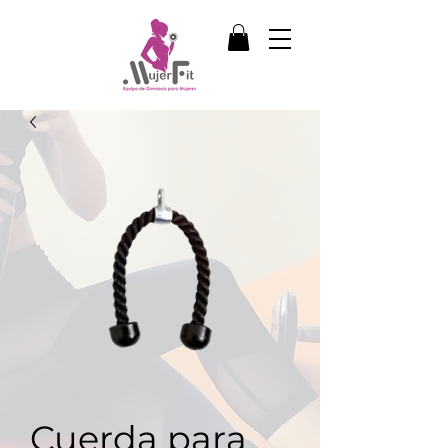
Cuerda para