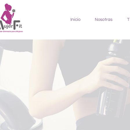
Inicio
Nosotras
T