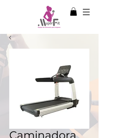
Caminadora