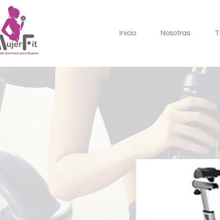
Inicio
Nosotras
T