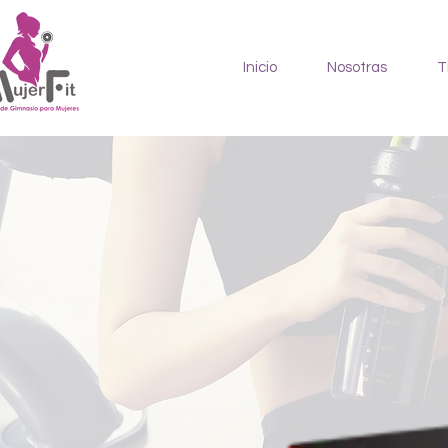
Inicio
Nosotras
T