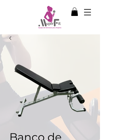
Banco de