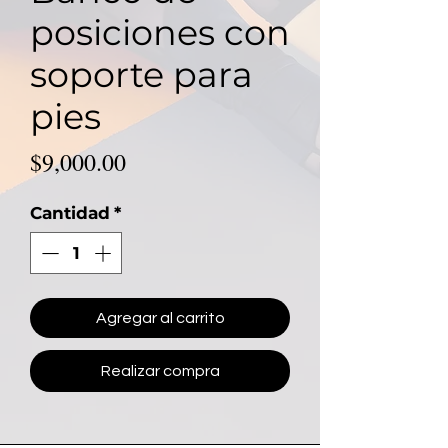
posiciones con
soporte para
pies
Precio
$9,000.00
Cantidad
*
Agregar al carrito
Realizar compra